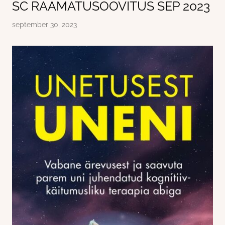
SC RAAMATUSOOVITUS SEP 2023
september 30, 2023