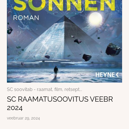
SC soovitab - raamat, film, retsept...
SC RAAMATUSOOVITUS VEEBR
2024
veebruar 29, 2024