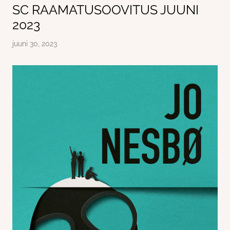
SC RAAMATUSOOVITUS JUUNI
2023
juuni 30, 2023