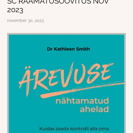
SC RAAMATUSOOVITUS NOV
2023
november 30, 2023