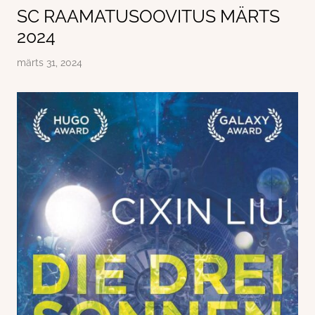
SC RAAMATUSOOVITUS MÄRTS
2024
märts 31, 2024