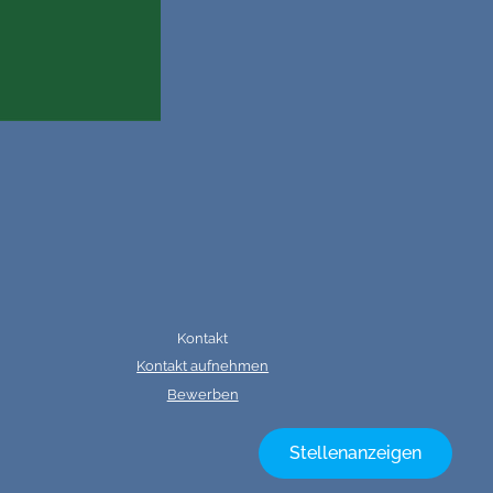
Kontakt
Kontakt aufnehmen
Bewerben
Stellenanzeigen