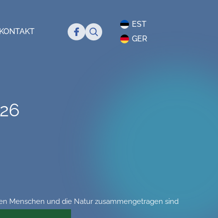
EST
Search
KONTAKT
GER
26
 den Menschen und die Natur zusammengetragen sind